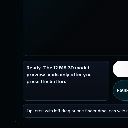
Ready. The 12 MB 3D model
preview loads only after you
press the button.
Paus
Tip: orbit with left drag or one finger drag, pan with