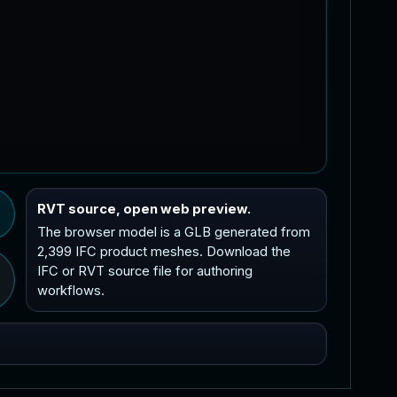
RVT source, open web preview.
The browser model is a GLB generated from
2,399 IFC product meshes. Download the
IFC or RVT source file for authoring
workflows.