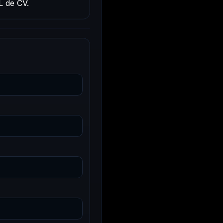
L de CV.