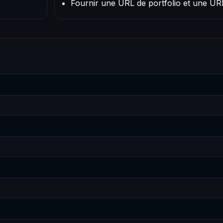
Fournir une URL de portfolio et une UR