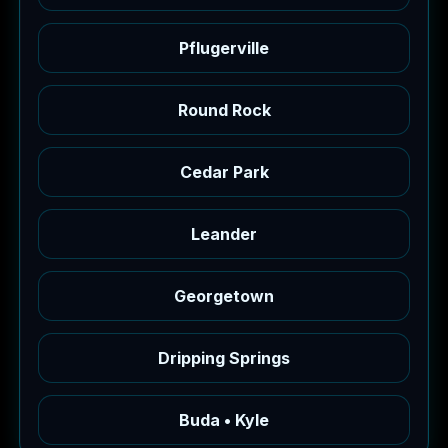
Pflugerville
Round Rock
Cedar Park
Leander
Georgetown
Dripping Springs
Buda • Kyle