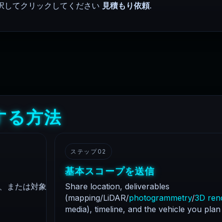
択してクリックしてください
見積もり依頼
.
す
る
方
法
ス
テ
ッ
プ
0
2
基
本
ス
コ
ー
プ
を
送
信
、
ま
た
は
対
象
と
な
る
Share location, deliverables
自
治
体
間
契
約
が
あ
る
場
合
、
新
し
い
入
札
を
出
(mapping/LiDAR/
photogrammetry
/
3D ren
media), timeline, and the vehicle you plan