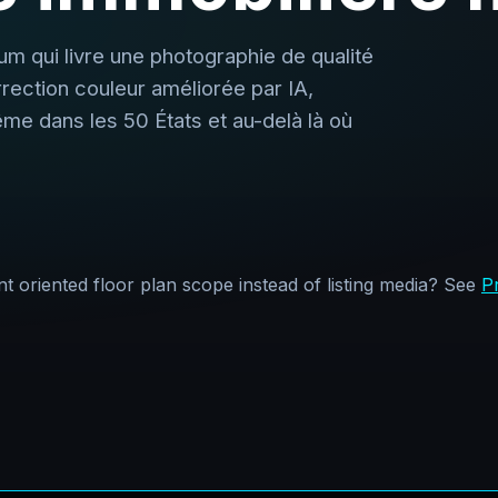
 qui livre une photographie de qualité
rection couleur améliorée par IA,
ême dans les 50 États et au-delà là où
 oriented floor plan scope instead of listing media? See
P