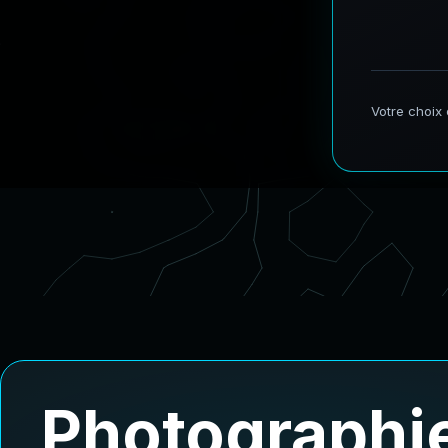
Photographie