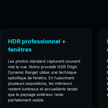
HDR professionnel +
fenêtres
Les photos standard capturent souvent
mal la vue. Notre procédé HDR (High
Dynamic Range) utilise une technique
spécifique de fenêtre. En fusionnant
plusieurs expositions, les intérieurs
restent lumineux et accueillants tandis
que le paysage extérieur reste
parfaitement visible.